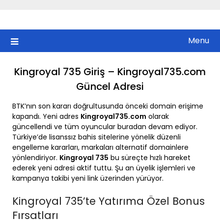
Skip
to
content
Menu
Kingroyal 735 Giriş – Kingroyal735.com
Güncel Adresi
BTK’nın son kararı doğrultusunda önceki domain erişime
kapandı. Yeni adres
Kingroyal735.com
olarak
güncellendi ve tüm oyuncular buradan devam ediyor.
Türkiye’de lisanssız bahis sitelerine yönelik düzenli
engelleme kararları, markaları alternatif domainlere
yönlendiriyor.
Kingroyal 735
bu süreçte hızlı hareket
ederek yeni adresi aktif tuttu. Şu an üyelik işlemleri ve
kampanya takibi yeni link üzerinden yürüyor.
Kingroyal 735’te Yatırıma Özel Bonus
Fırsatları