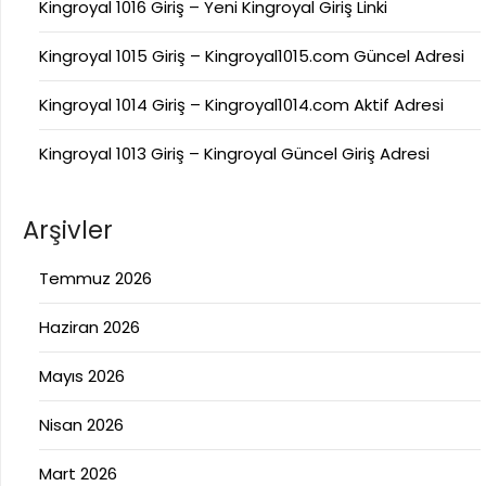
Kingroyal 1016 Giriş – Yeni Kingroyal Giriş Linki
Kingroyal 1015 Giriş – Kingroyal1015.com Güncel Adresi
Kingroyal 1014 Giriş – Kingroyal1014.com Aktif Adresi
Kingroyal 1013 Giriş – Kingroyal Güncel Giriş Adresi
Arşivler
Temmuz 2026
Haziran 2026
Mayıs 2026
Nisan 2026
Mart 2026