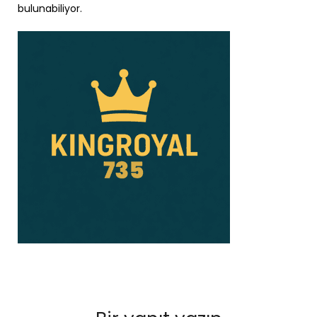
bulunabiliyor.