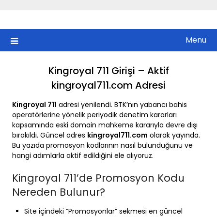
Skip
to
content
Menu
Kingroyal 711 Girişi – Aktif
kingroyal711.com Adresi
Kingroyal 711
adresi yenilendi. BTK’nın yabancı bahis
operatörlerine yönelik periyodik denetim kararları
kapsamında eski domain mahkeme kararıyla devre dışı
bırakıldı. Güncel adres
kingroyal711.com
olarak yayında.
Bu yazıda promosyon kodlarının nasıl bulunduğunu ve
hangi adımlarla aktif edildiğini ele alıyoruz.
Kingroyal 711’de Promosyon Kodu
Nereden Bulunur?
Site içindeki “Promosyonlar” sekmesi en güncel