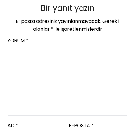
Bir yanıt yazın
E-posta adresiniz yayınlanmayacak.
Gerekli
alanlar
*
ile işaretlenmişlerdir
YORUM
*
AD
*
E-POSTA
*