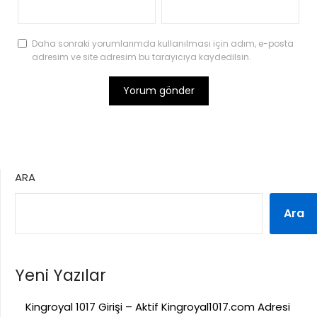
Daha sonraki yorumlarımda kullanılması için adım, e-posta
adresim ve site adresim bu tarayıcıya kaydedilsin.
ARA
Ara
Yeni Yazılar
Kingroyal 1017 Girişi – Aktif Kingroyal1017.com Adresi