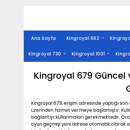
Skip
to
content
Ana Sayfa
Kingroyal 662
Kingroya
Kingroyal 730
Kingroyal 1001
Kingro
Kingroyal 679 Güncel 
G
Kingroyal 679, erişim adresinde yaptığı son d
üzerinden hizmet vermeye başlamıştır. Kullanı
bağlantıyı kullanmaları gerekmektedir. Önced
oyun geçmişi yeni adrese otomatik olarak akta