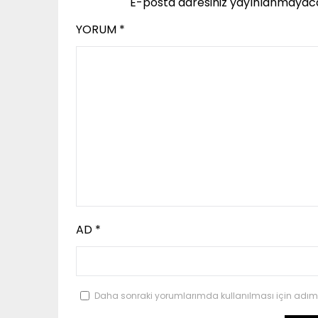
E-posta adresiniz yayınlanmayac
YORUM
*
AD
*
Daha sonraki yorumlarımda kullanılması için adım,