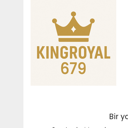
Bir y