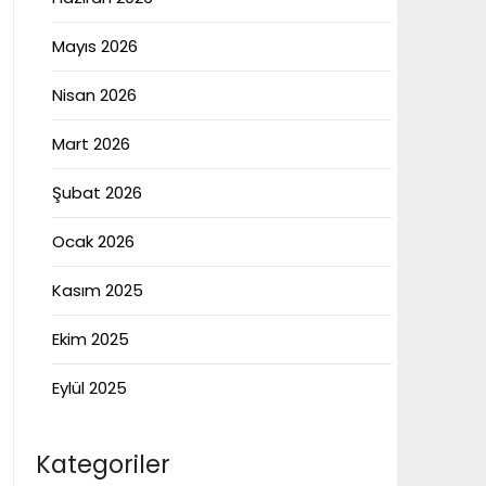
Mayıs 2026
Nisan 2026
Mart 2026
Şubat 2026
Ocak 2026
Kasım 2025
Ekim 2025
Eylül 2025
Kategoriler