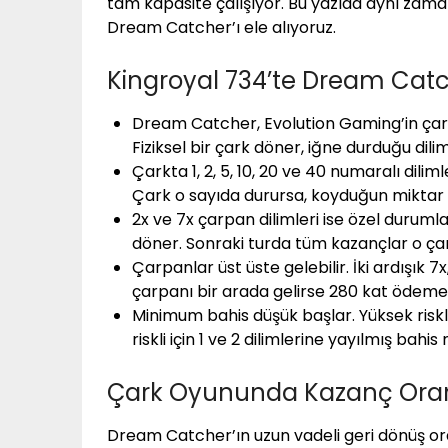
tam kapasite çalışıyor. Bu yazıda aynı zam
Dream Catcher’ı ele alıyoruz.
Kingroyal 734’te Dream Catc
Dream Catcher, Evolution Gaming’in çar
Fiziksel bir çark döner, iğne durduğu dil
Çarkta 1, 2, 5, 10, 20 ve 40 numaralı diliml
Çark o sayıda durursa, koyduğun miktar 
2x ve 7x çarpan dilimleri ise özel duruml
döner. Sonraki turda tüm kazançlar o çar
Çarpanlar üst üste gelebilir. İki ardışık 
çarpanı bir arada gelirse 280 kat ödem
Minimum bahis düşük başlar. Yüksek riskli o
riskli için 1 ve 2 dilimlerine yayılmış bahis 
Çark Oyununda Kazanç Oran
Dream Catcher’ın uzun vadeli geri dönüş ora