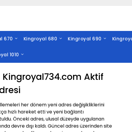
l 670
Kingroyal 680
Kingroyal 690
Kingroy
yal 1010
– Kingroyal734.com Aktif
dresi
llemeleri her dönem yeni adres değişikliklerini
ça hızlı hareket etti ve yeni bağlantı
tuldu. Önceki adres, ulusal düzeyde uygulanan
da devre dışı kaldı. Güncel adres üzerinden site