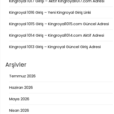
Kingroyal 1017 Girişi – Aktif Kingroyal1017.com Adresi
Kingroyal 1016 Giriş – Yeni Kingroyal Giriş Linki
Kingroyal 1015 Giriş – Kingroyal1015.com Güncel Adresi
Kingroyal 1014 Giriş – Kingroyal1014.com Aktif Adresi
Kingroyal 1013 Giriş – Kingroyal Güncel Giriş Adresi
Arşivler
Temmuz 2026
Haziran 2026
Mayıs 2026
Nisan 2026