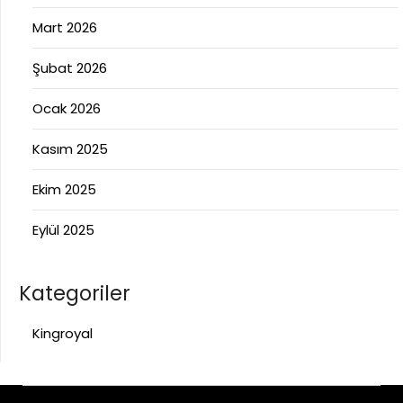
Mart 2026
Şubat 2026
Ocak 2026
Kasım 2025
Ekim 2025
Eylül 2025
Kategoriler
Kingroyal