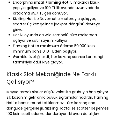
Endorphina imzalı
Flaming Hot
, 5 makaralı klasik
yapıyla geliyor ve 100 TL’lik oyunda uzun vadede
ortalama 95.7 TL geri dönüyor.
Sizzling Hot ise Novomatic motoruyla çalışıyor,
scatter üç kez gelince jackpot döngüsü devreye
giriyor.
Her iki oyunda da wild sembolü tüm makarada
açılıyor ve satır sayısını katlıyor.
Flaming Hot’ta maximum ödeme 50.000 koin,
minimum bahis 0.10 TL’den başlıyor.
Gamble özelliği aktif, her kazanç sonrası kart rengi
tahminiyle ödül ikiye çıkıyor.
Klasik Slot Mekaniğinde Ne Farklı
Çalışıyor?
Meyve temalı slotlar düşük volatilite grubuyla öne çıkıyor.
Sık kazanım gelir ama büyük sıçramalar nadirdir. Flaming
Hot’ta bonus round tetiklenmez, tüm kazanç ana
döngüde gerçekleşir. Sizzling Hot’ta ise scatter beşlemesi
100 koin sabit ödeme döndürüyor. İki oyun da alışkın