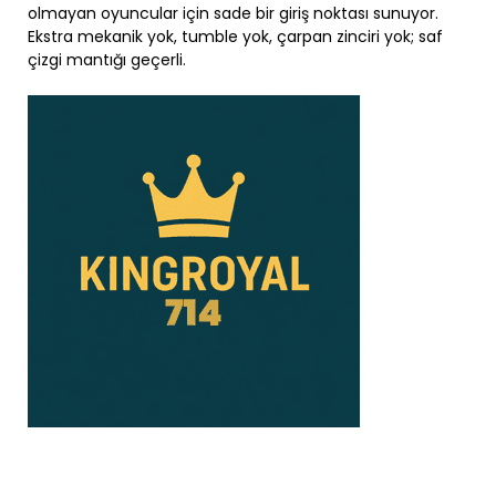
olmayan oyuncular için sade bir giriş noktası sunuyor.
Ekstra mekanik yok, tumble yok, çarpan zinciri yok; saf
çizgi mantığı geçerli.