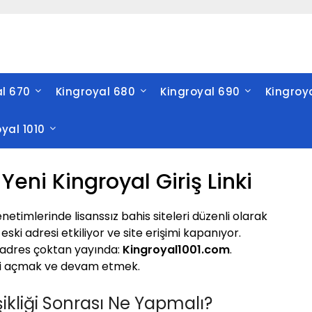
l 670
Kingroyal 680
Kingroyal 690
Kingroy
yal 1010
 Yeni Kingroyal Giriş Linki
imlerinde lisanssız bahis siteleri düzenli olarak
eski adresi etkiliyor ve site erişimi kapanıyor.
i adres çoktan yayında:
Kingroyal1001.com
.
si açmak ve devam etmek.
ikliği Sonrası Ne Yapmalı?