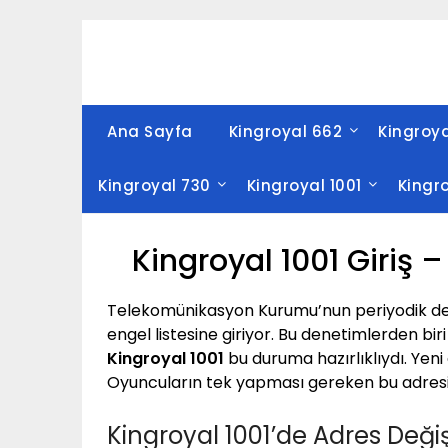
Skip
to
content
Ana Sayfa
Kingroyal 662
Kingroya
Kingroyal 730
Kingroyal 1001
Kingro
Kingroyal 1001 Giriş –
Telekomünikasyon Kurumu’nun periyodik denet
engel listesine giriyor. Bu denetimlerden biri 
Kingroyal 1001
bu duruma hazırlıklıydı. Yen
Oyuncuların tek yapması gereken bu adre
Kingroyal 1001’de Adres Değiş