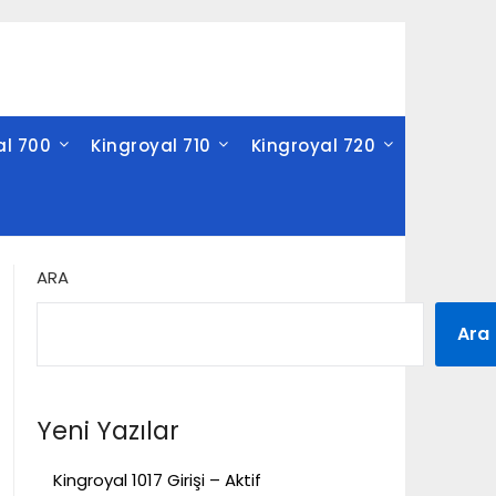
al 700
Kingroyal 710
Kingroyal 720
ARA
Ara
Yeni Yazılar
Kingroyal 1017 Girişi – Aktif