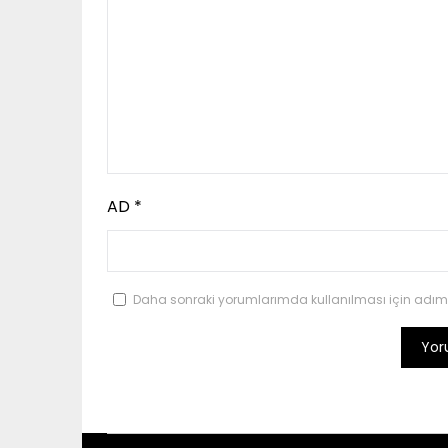
AD
*
Daha sonraki yorumlarımda kullanılması için adım,