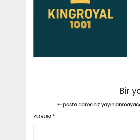
Bir y
E-posta adresiniz yayınlanmayac
YORUM
*