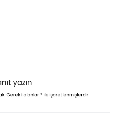
anıt yazın
ak.
Gerekli alanlar
*
ile işaretlenmişlerdir