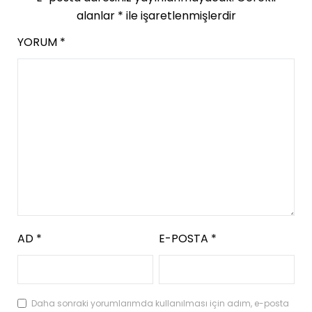
alanlar
*
ile işaretlenmişlerdir
YORUM
*
AD
*
E-POSTA
*
Daha sonraki yorumlarımda kullanılması için adım, e-posta