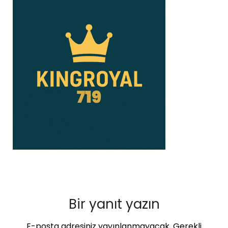
Bir yanıt yazın
E-posta adresiniz yayınlanmayacak.
Gerekli