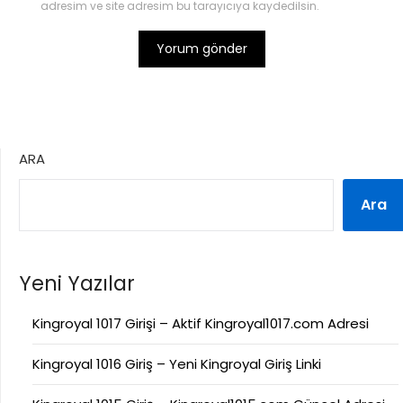
adresim ve site adresim bu tarayıcıya kaydedilsin.
ARA
Ara
Yeni Yazılar
Kingroyal 1017 Girişi – Aktif Kingroyal1017.com Adresi
Kingroyal 1016 Giriş – Yeni Kingroyal Giriş Linki