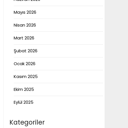
Mayıs 2026
Nisan 2026
Mart 2026
Şubat 2026
Ocak 2026
Kasım 2025
Ekim 2025
Eylül 2025
Kategoriler