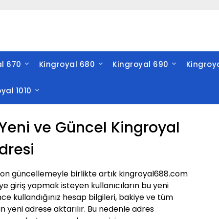
l 670
Kingroyal 680
Kingroyal 690
Kingroy
yal 1010
 Yeni ve Güncel Kingroyal
dresi
son güncellemeyle birlikte artık kingroyal688.com
e giriş yapmak isteyen kullanıcıların bu yeni
e kullandığınız hesap bilgileri, bakiye ve tüm
n yeni adrese aktarılır. Bu nedenle adres